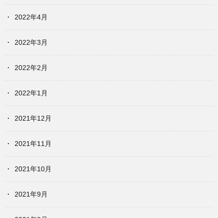
2022年4月
2022年3月
2022年2月
2022年1月
2021年12月
2021年11月
2021年10月
2021年9月