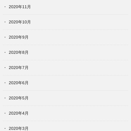
2020年11月
2020年10月
2020年9月
2020年8月
2020年7月
2020年6月
2020年5月
2020年4月
2020年3月