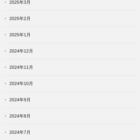
2025年3月
2025年2月
2025年1月
2024年12月
2024年11月
2024年10月
2024年9月
2024年8月
2024年7月