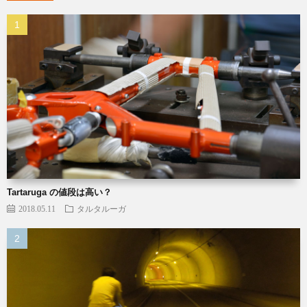
Tartaruga の値段は高い？
2018.05.11
タルタルーガ