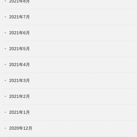
2021年8月
2021年7月
2021年6月
2021年5月
2021年4月
2021年3月
2021年2月
2021年1月
2020年12月