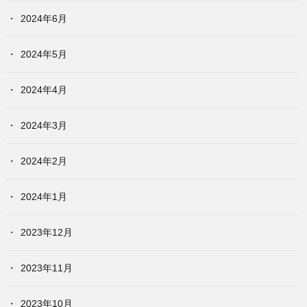
2024年6月
2024年5月
2024年4月
2024年3月
2024年2月
2024年1月
2023年12月
2023年11月
2023年10月