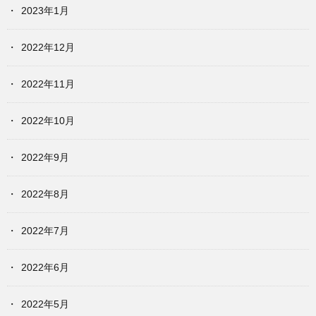
2023年1月
2022年12月
2022年11月
2022年10月
2022年9月
2022年8月
2022年7月
2022年6月
2022年5月