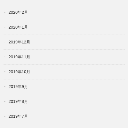
2020年2月
2020年1月
2019年12月
2019年11月
2019年10月
2019年9月
2019年8月
2019年7月