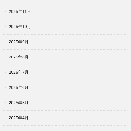
2025年11月
2025年10月
2025年9月
2025年8月
2025年7月
2025年6月
2025年5月
2025年4月