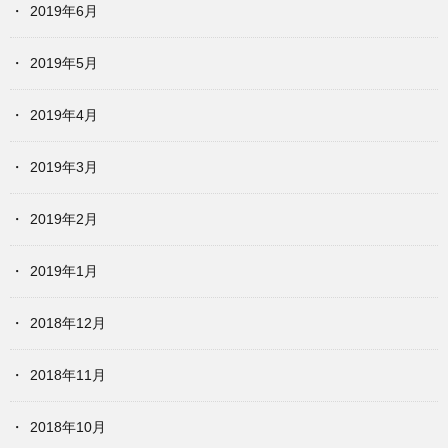
2019年6月
2019年5月
2019年4月
2019年3月
2019年2月
2019年1月
2018年12月
2018年11月
2018年10月