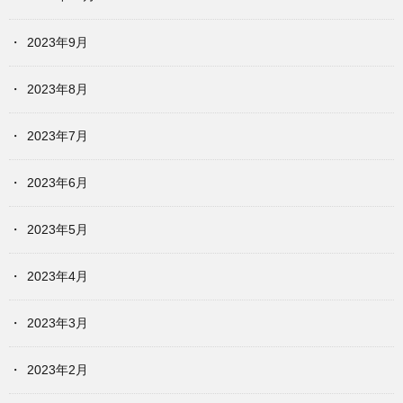
2023年9月
2023年8月
2023年7月
2023年6月
2023年5月
2023年4月
2023年3月
2023年2月