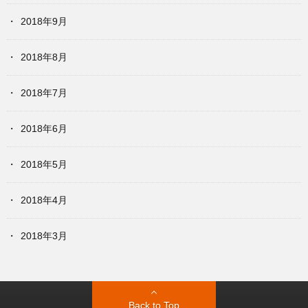
2018年9月
2018年8月
2018年7月
2018年6月
2018年5月
2018年4月
2018年3月
Back to Top