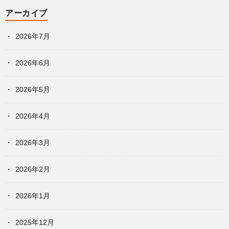
アーカイブ
2026年7月
2026年6月
2026年5月
2026年4月
2026年3月
2026年2月
2026年1月
2025年12月