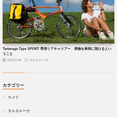
Tartaruga Type SPORT 専用リアキャリアー 荷物を車両に預けるとい
うこと
2018.05.08
タルタルーガ
カテゴリー
カメラ
タルタルーガ