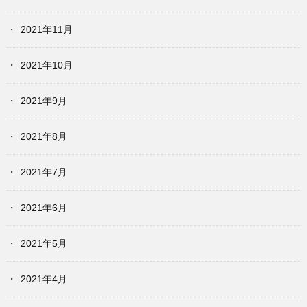
2021年11月
2021年10月
2021年9月
2021年8月
2021年7月
2021年6月
2021年5月
2021年4月