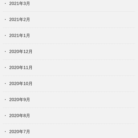
2021年3月
2021年2月
2021年1月
2020年12月
2020年11月
2020年10月
2020年9月
2020年8月
2020年7月