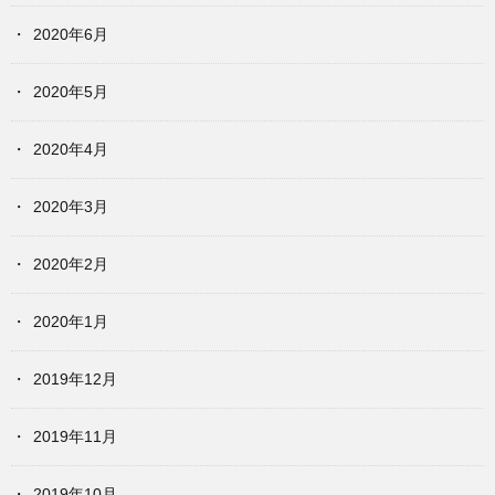
2020年6月
2020年5月
2020年4月
2020年3月
2020年2月
2020年1月
2019年12月
2019年11月
2019年10月