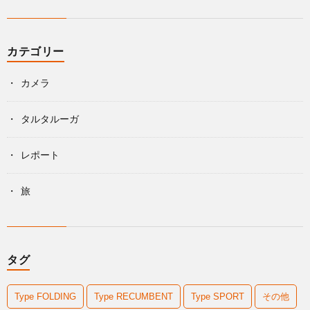
カテゴリー
カメラ
タルタルーガ
レポート
旅
タグ
Type FOLDING
Type RECUMBENT
Type SPORT
その他