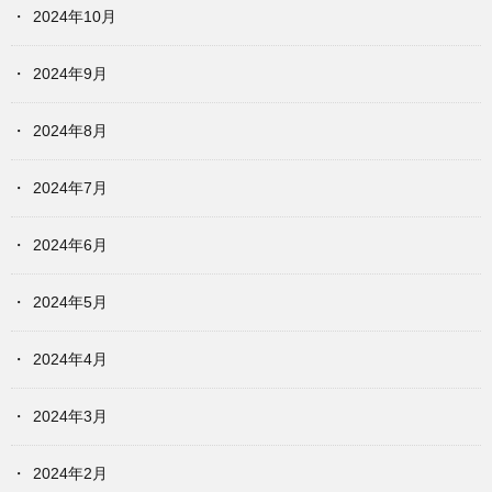
2024年10月
2024年9月
2024年8月
2024年7月
2024年6月
2024年5月
2024年4月
2024年3月
2024年2月