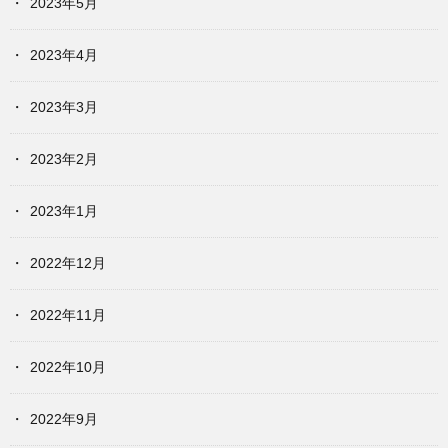
2023年5月
2023年4月
2023年3月
2023年2月
2023年1月
2022年12月
2022年11月
2022年10月
2022年9月