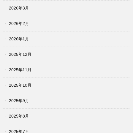
2026年3月
2026年2月
2026年1月
2025年12月
2025年11月
2025年10月
2025年9月
2025年8月
2025年7月