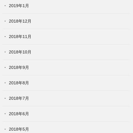
2019年1月
2018年12月
2018年11月
2018年10月
2018年9月
2018年8月
2018年7月
2018年6月
2018年5月