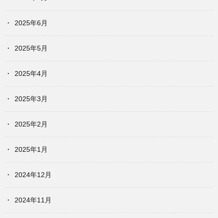
2025年6月
2025年5月
2025年4月
2025年3月
2025年2月
2025年1月
2024年12月
2024年11月