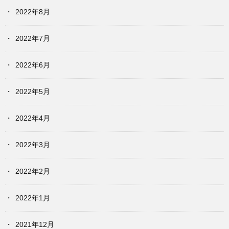
2022年8月
2022年7月
2022年6月
2022年5月
2022年4月
2022年3月
2022年2月
2022年1月
2021年12月