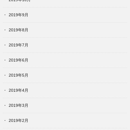
2019年9月
2019年8月
2019年7月
2019年6月
2019年5月
2019年4月
2019年3月
2019年2月