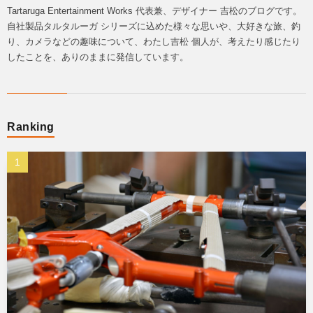
Tartaruga Entertainment Works 代表兼、デザイナー 吉松のブログです。
自社製品タルタルーガ シリーズに込めた様々な思いや、大好きな旅、釣
り、カメラなどの趣味について、わたし吉松 個人が、考えたり感じたり
したことを、ありのままに発信しています。
Ranking