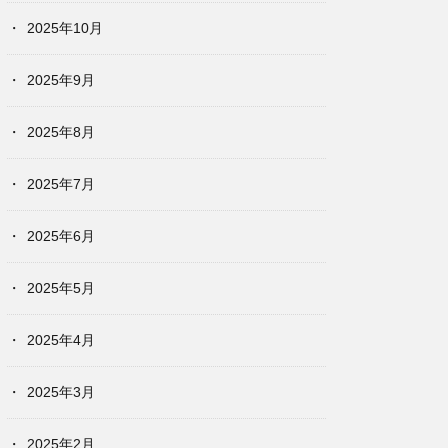
2025年10月
2025年9月
2025年8月
2025年7月
2025年6月
2025年5月
2025年4月
2025年3月
2025年2月