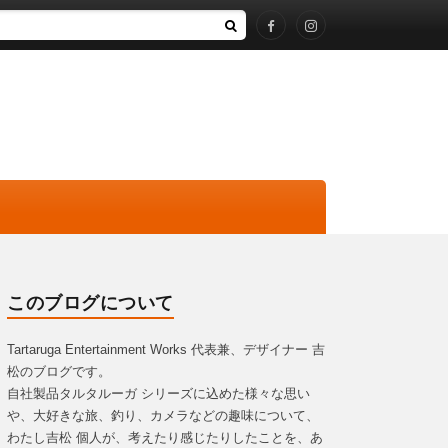
このブログについて
Tartaruga Entertainment Works 代表兼、デザイナー 吉
松のブログです。
自社製品タルタルーガ シリーズに込めた様々な思い
や、大好きな旅、釣り、カメラなどの趣味について、
わたし吉松 個人が、考えたり感じたりしたことを、あ