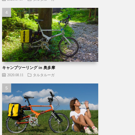
キャンプツーリング in 奥多摩
2020.08.11
タルタルーガ