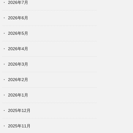
2026年7月
2026年6月
2026年5月
2026年4月
2026年3月
2026年2月
2026年1月
2025年12月
2025年11月