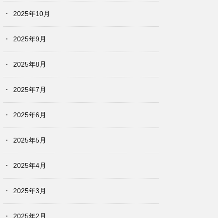
2025年10月
2025年9月
2025年8月
2025年7月
2025年6月
2025年5月
2025年4月
2025年3月
2025年2月