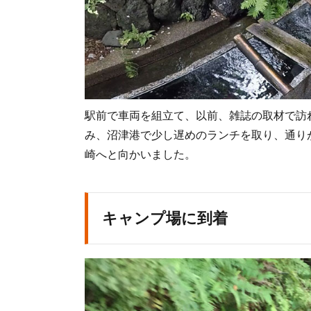
駅前で車両を組立て、以前、雑誌の取材で訪
み、沼津港で少し遅めのランチを取り、通り
崎へと向かいました。
キャンプ場に到着