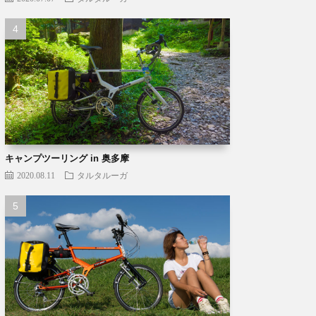
キャンプツーリング in 奥多摩
2020.08.11
タルタルーガ