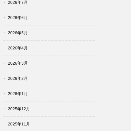
2026年7月
2026年6月
2026年5月
2026年4月
2026年3月
2026年2月
2026年1月
2025年12月
2025年11月