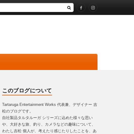
このブログについて
Tartaruga Entertainment Works 代表兼、デザイナー 吉
松のブログです。
自社製品タルタルーガ シリーズに込めた様々な思い
や、大好きな旅、釣り、カメラなどの趣味について、
わたし吉松 個人が、考えたり感じたりしたことを、あ