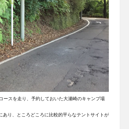
のコースを走り、予約しておいた大瀬崎のキャンプ場
にあり、ところどころに比較的平らなテントサイトが