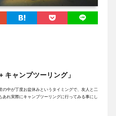
PORT + キャンプツーリング」
世の中が丁度お盆休みというタイミングで、友人と二
もあれ実際にキャンプツーリングに行ってみる事にし