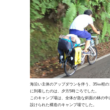
海沿い主体のアップダウンを伴う、35㎞程
に到着したのは、夕方5時ごろでした。
このキャンプ場は、全体が急な斜面の林の中
設けられた構造のキャンプ場でした。