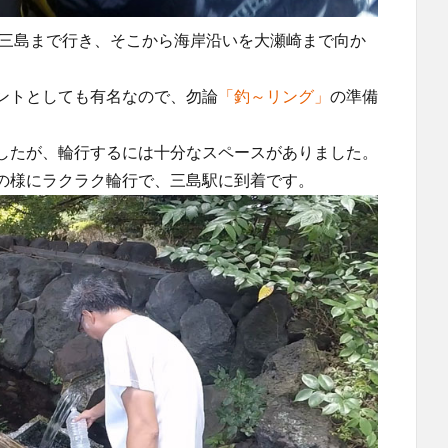
で三島まで行き、そこから海岸沿いを大瀬崎まで向か
ントとしても有名なので、勿論
「釣～リング」
の準備
したが、輪行するには十分なスペースがありました。
の様にラクラク輪行で、三島駅に到着です。